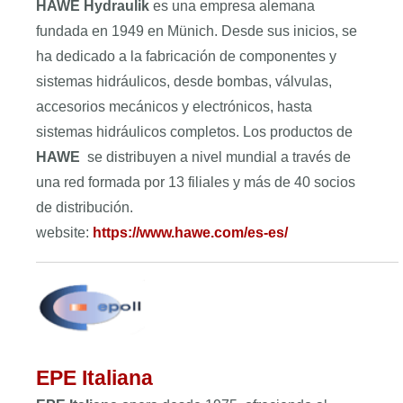
HAWE Hydraulik
es una empresa alemana
fundada en 1949 en Münich. Desde sus inicios, se
ha dedicado a la fabricación de componentes y
sistemas hidráulicos, desde bombas, válvulas,
accesorios mecánicos y electrónicos, hasta
sistemas hidráulicos completos. Los productos de
HAWE
se distribuyen a nivel mundial a través de
una red formada por 13 filiales y más de 40 socios
de distribución.
website:
https://www.hawe.com/es-es/
EPE Italiana