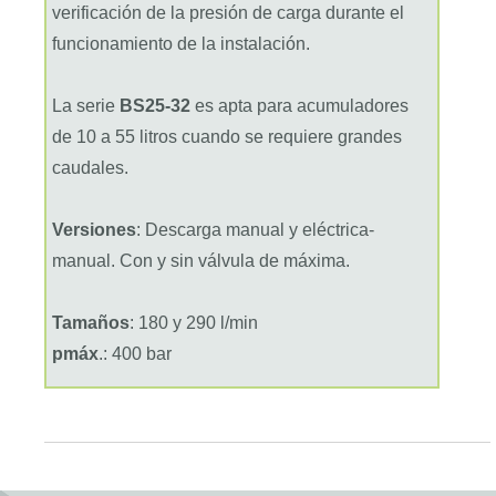
verificación de la presión de carga durante el
funcionamiento de la instalación.
La serie
BS25-32
es apta para acumuladores
de 10 a 55 litros cuando se requiere grandes
caudales.
Versiones
: Descarga manual y eléctrica-
manual. Con y sin válvula de máxima.
Tamaños
: 180 y 290 l/min
pmáx
.: 400 bar