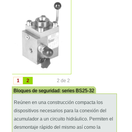
1
2
2 de 2
Reúnen en una construcción compacta los
dispositivos necesarios para la conexión del
acumulador a un circuito hidráulico. Permiten el
desmontaje rápido del mismo así como la