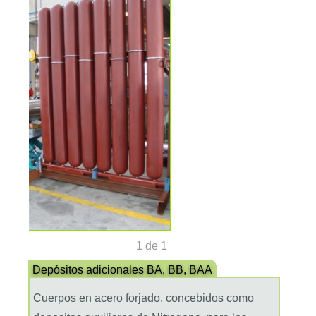
1 de 1
Cuerpos en acero forjado, concebidos como