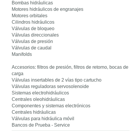
Bombas hidráulicas
Motores hidráulicos de engranajes
Motores orbitales
Cilindros hidráulicos
Válvulas de bloqueo
Válvulas direccionales
Válvulas de presión
Válvulas de caudal
Manifolds
Accesorios: filtros de presión, filtros de retorno, bocas de
carga
Válvulas insertables de 2 vías tipo cartucho
Válvulas reguladoras servosolenoide
Sistemas electrohidráulicos
Centrales oleohidráulicas
Componentes y sistemas electrónicos
Centrales hidráulicas
Válvulas para hidráulica móvil
Bancos de Prueba - Service