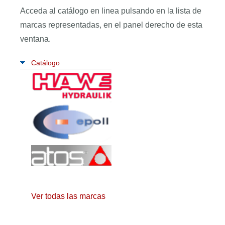
Acceda al catálogo en linea pulsando en la lista de
marcas representadas, en el panel derecho de esta
ventana.
Catálogo
Ver todas las marcas