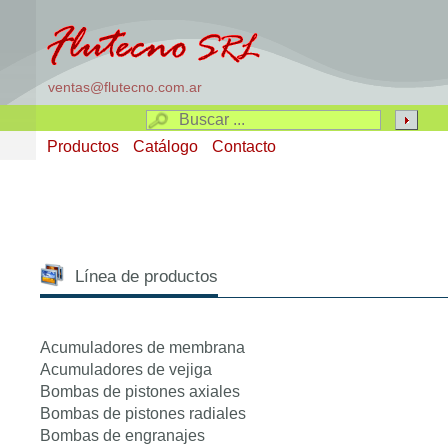
ventas@flutecno.com.ar
Productos
Catálogo
Contacto
Línea de productos
Acumuladores de membrana
Acumuladores de vejiga
Bombas de pistones axiales
Bombas de pistones radiales
Bombas de engranajes